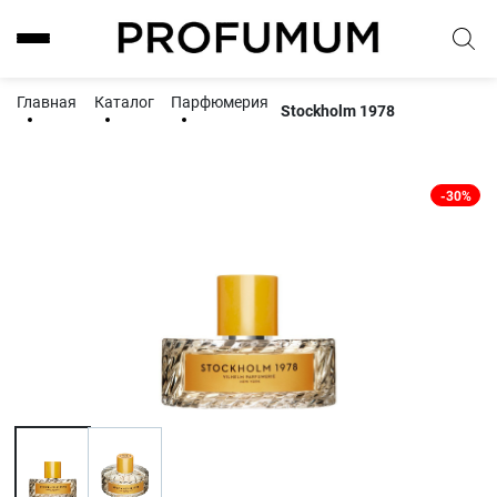
Главная
Каталог
Парфюмерия
Stockholm 1978
-30%