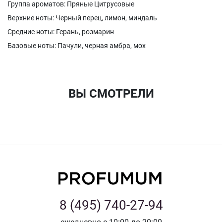
Группа ароматов: Пряные Цитрусовые
Верхние ноты: Черный перец, лимон, миндаль
Средние ноты: Герань, розмарин
Базовые ноты: Пачули, черная амбра, мох
ВЫ СМОТРЕЛИ
8 (495) 740-27-94