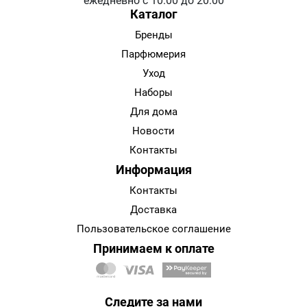
ежедневно с 10:00 до 20:00
Каталог
Бренды
Парфюмерия
Уход
Наборы
Для дома
Новости
Контакты
Информация
Контакты
Доставка
Пользовательское соглашение
Принимаем к оплате
Следите за нами