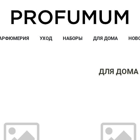
АРФЮМЕРИЯ
УХОД
НАБОРЫ
ДЛЯ ДОМА
НОВ
ДЛЯ ДОМА