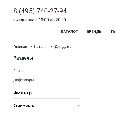
8 (495) 740-27-94
ежедневно с 10:00 до 20:00
КАТАЛОГ
БРЕНДЫ
П
Главная
Каталог
Для дома
Разделы
Свечи
Диффузоры
Фильтр
Стоимость