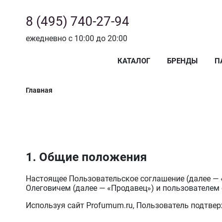
8 (495) 740-27-94
ежедневно с 10:00 до 20:00
КАТАЛОГ
БРЕНДЫ
П
Главная
1. Общие положения
Настоящее Пользовательское соглашение (далее —
Олеговичем (далее — «Продавец») и пользователем 
Используя сайт Profumum.ru, Пользователь подтвер