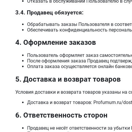
Отказать в обслуживании Пользователю в слу
3.4. Продавец обязуется:
Обрабатывать заказы Пользователя в соответс
Обеспечивать конфиденциальность персональ
4. Оформление заказов
Пользователь оформляет заказ самостоятельн
После оформления заказа Продавец подтвержда
Оплата заказа осуществляется онлайн банковс
5. Доставка и возврат товаров
Условия доставки и возврата товаров указаны на с
Доставка и возврат товаров: Profumum.ru/dos
6. Ответственность сторон
Продавец не несёт ответственности за убытки