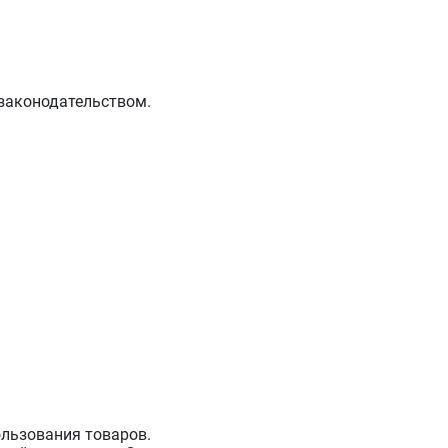
законодательством.
ользования товаров.