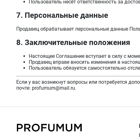
Пользователь несёт ответственность за дост
7. Персональные данные
Продавец обрабатывает персональные данные Польз
8. Заключительные положения
Настоящее Соглашение вступает в силу с моме
Продавец вправе вносить изменения в настоя
Пользователь обязуется самостоятельно отсл
Если у вас возникнут вопросы или потребуется допо
почте:
profumum@mail.ru
.