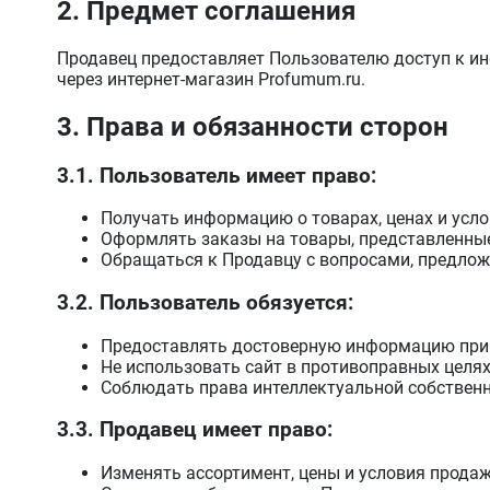
2. Предмет соглашения
Продавец предоставляет Пользователю доступ к и
через интернет-магазин Profumum.ru.
3. Права и обязанности сторон
3.1. Пользователь имеет право:
Получать информацию о товарах, ценах и усло
Оформлять заказы на товары, представленные
Обращаться к Продавцу с вопросами, предлож
3.2. Пользователь обязуется:
Предоставлять достоверную информацию при
Не использовать сайт в противоправных целях
Соблюдать права интеллектуальной собственн
3.3. Продавец имеет право:
Изменять ассортимент, цены и условия прода