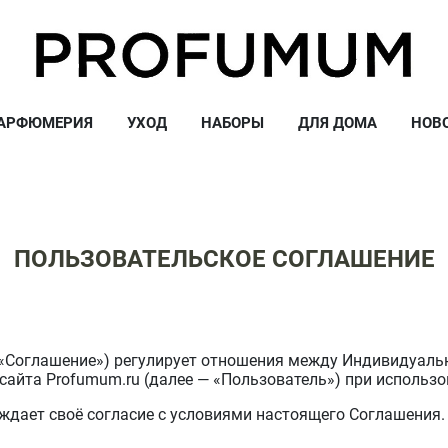
АРФЮМЕРИЯ
УХОД
НАБОРЫ
ДЛЯ ДОМА
НОВ
ПОЛЬЗОВАТЕЛЬСКОЕ СОГЛАШЕНИЕ
 «Соглашение») регулирует отношения между Индивидуал
сайта Profumum.ru (далее — «Пользователь») при использо
ждает своё согласие с условиями настоящего Соглашения.