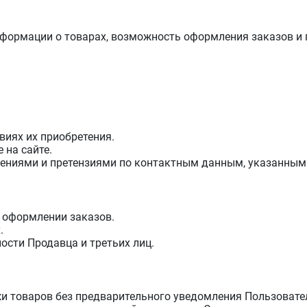
нформации о товарах, возможность оформления заказов и
виях их приобретения.
 на сайте.
ениями и претензиями по контактным данным, указанным 
 оформлении заказов.
.
ости Продавца и третьих лиц.
жи товаров без предварительного уведомления Пользовате