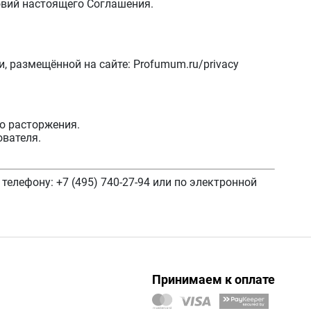
овий настоящего Соглашения.
 размещённой на сайте: Profumum.ru/privacy
го расторжения.
ователя.
телефону: +7 (495) 740-27-94 или по электронной
Принимаем к оплате