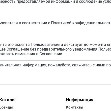
оверность предоставляемой информации и соблюдение усл
ователя в соответствии с Политикой конфиденциальности,
нта его акцепта Пользователем и действует до момента е
щее Соглашение без предварительного уведомления Польз
еживать изменения в Соглашении.
лнительная информация, пожалуйста, свяжитесь с нами по 
Каталог
Информация
Бренды
Контакты