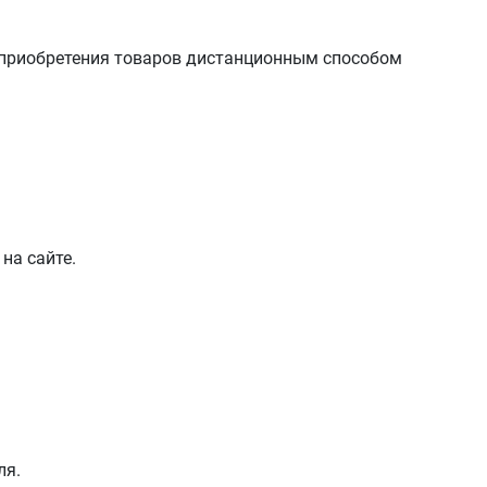
 приобретения товаров дистанционным способом
на сайте.
ля.