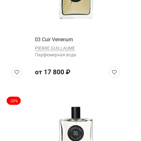
03 Cuir Venenum
PIERRE GUILLAUME
Парфюмерная вода
от 17 800 ₽
-20%