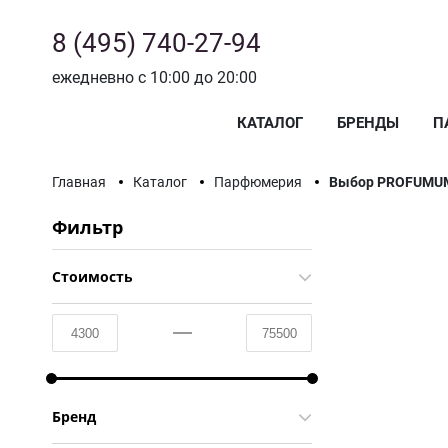
8 (495) 740-27-94
ежедневно с 10:00 до 20:00
КАТАЛОГ
БРЕНДЫ
П
Главная
Каталог
Парфюмерия
Выбор PROFUMU
Фильтр
Стоимость
Бренд