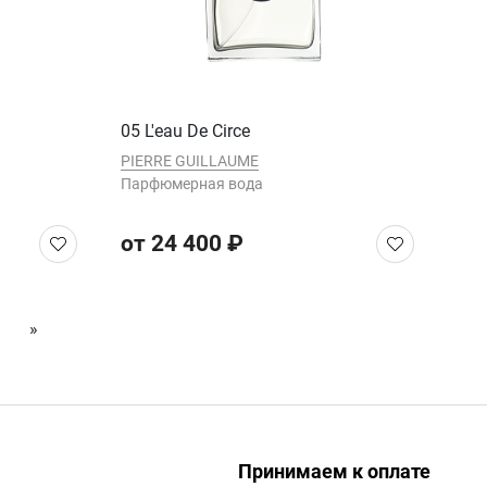
05 L'eau De Circe
PIERRE GUILLAUME
Парфюмерная вода
от 24 400 ₽
»
Принимаем к оплате