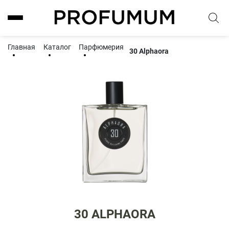
Главная
Каталог
Парфюмерия
30 Alphaora
30 ALPHAORA