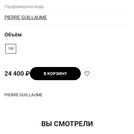
Парфюмерная вода
PIERRE GUILLAUME
Объём
100
24 400 ₽
В КОРЗИНУ
PIERRE GUILLAUME
ВЫ СМОТРЕЛИ