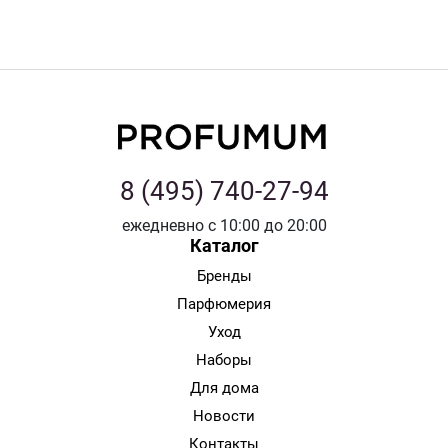
8 (495) 740-27-94
ежедневно с 10:00 до 20:00
Каталог
Бренды
Парфюмерия
Уход
Наборы
Для дома
Новости
Контакты