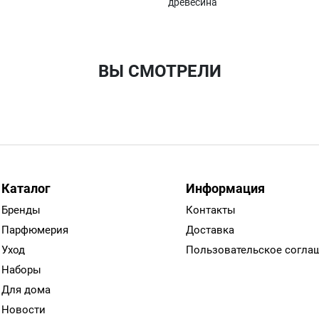
древесина
ВЫ СМОТРЕЛИ
Каталог
Информация
Бренды
Контакты
Парфюмерия
Доставка
Уход
Пользовательское согла
Наборы
Для дома
Новости