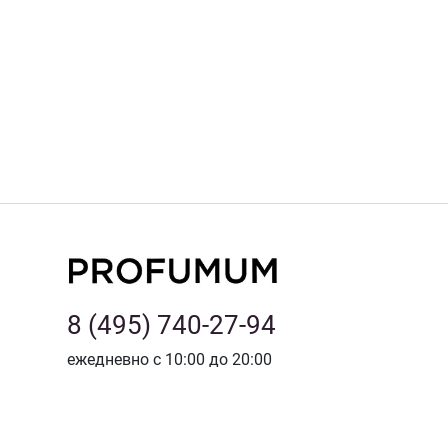
8 (495) 740-27-94
ежедневно с 10:00 до 20:00