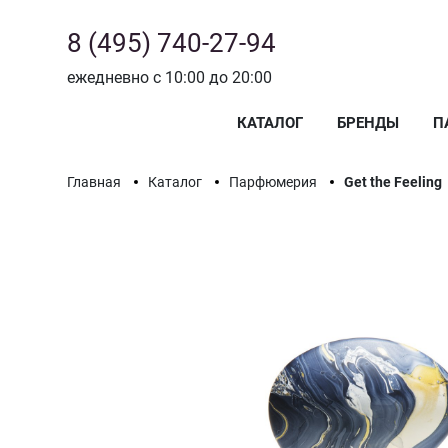
8 (495) 740-27-94
ежедневно с 10:00 до 20:00
КАТАЛОГ
БРЕНДЫ
П
Главная
Каталог
Парфюмерия
Get the Feeling